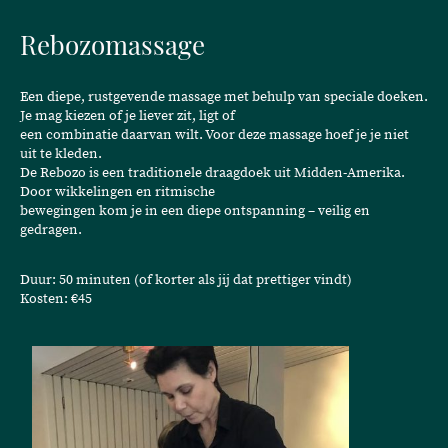
Rebozomassage
Een diepe, rustgevende massage met behulp van speciale doeken.
Je mag kiezen of je liever zit, ligt of
een combinatie daarvan wilt. Voor deze massage hoef je je niet
uit te kleden.
De Rebozo is een traditionele draagdoek uit Midden-Amerika.
Door wikkelingen en ritmische
bewegingen kom je in een diepe ontspanning – veilig en
gedragen.
Duur: 50 minuten (of korter als jij dat prettiger vindt)
Kosten: €45