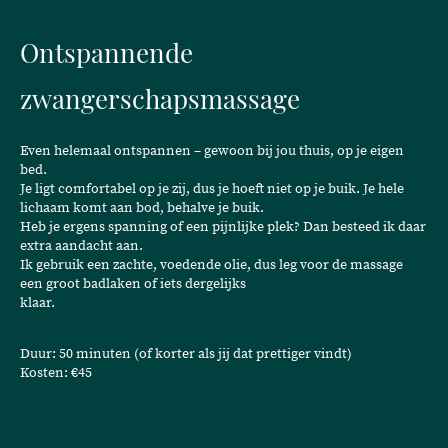
Ontspannende
zwangerschapsmassage
Even helemaal ontspannen – gewoon bij jou thuis, op je eigen
bed.
Je ligt comfortabel op je zij, dus je hoeft niet op je buik. Je hele
lichaam komt aan bod, behalve je buik.
Heb je ergens spanning of een pijnlijke plek? Dan besteed ik daar
extra aandacht aan.
Ik gebruik een zachte, voedende olie, dus leg voor de massage
een groot badlaken of iets dergelijks
klaar.
Duur: 50 minuten (of korter als jij dat prettiger vindt)
Kosten: €45