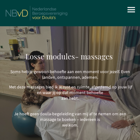
Losse modules- massages
Soms heb je gewoon behoefte aan een moment voor jezelf. Even
landen, ontspannen, ademen.
Met deze massages bied ik je rust en ruimte, afgestemd op jouw lijf
en waar jij op dat moment behoefte
aan hebt.
Je hoeft geen doula-begeleiding van mij af te nemen om een
massage te boeken – iedereen is
welkom.